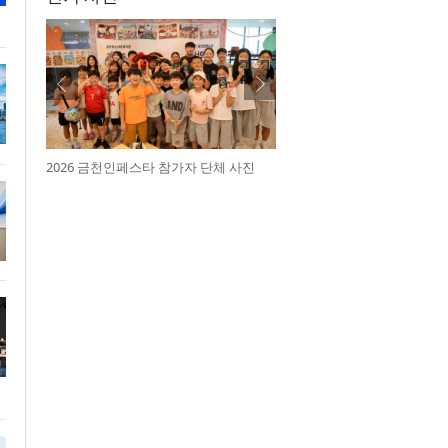
2026 금천인페스타 참가자 단체 사진