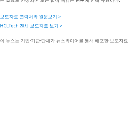
는 발표로 인정되며 모든 법적 책임은 원문에 한해 유효하다.
보도자료 연락처와 원문보기 >
HCLTech 전체 보도자료 보기 >
이 뉴스는 기업·기관·단체가 뉴스와이어를 통해 배포한 보도자