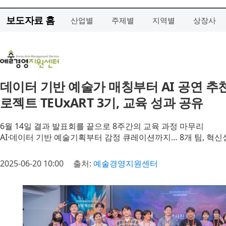
보도자료 홈
산업별
주제별
지역별
상장사
데이터 기반 예술가 매칭부터 AI 공연 
로젝트 TEUxART 3기, 교육 성과 공유
6월 14일 결과 발표회를 끝으로 8주간의 교육 과정 마무리
AI·데이터 기반 예술기획부터 감정 큐레이션까지… 8개 팀, 혁
2025-06-20 10:00
출처:
예술경영지원센터