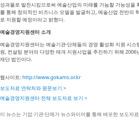
성과물로 발전시킴으로써 예술산업의 미래를 가늠할 가능성을 
를 통해 창의적인 비즈니스 모델을 발굴하고, 예술산업 전반의 
로 지원할 예정이라고 밝혔다.
예술경영지원센터 소개
예술경영지원센터는 예술기관·단체들의 경영 활성화 지원 시스템 구
원, 컨설팅 분야의 다양한 매개 지원사업을 추진하기 위해 2006
재단 법인이다.
웹사이트:
http://www.gokams.or.kr
보도자료 연락처와 원문보기 >
예술경영지원센터 전체 보도자료 보기 >
이 뉴스는 기업·기관·단체가 뉴스와이어를 통해 배포한 보도자