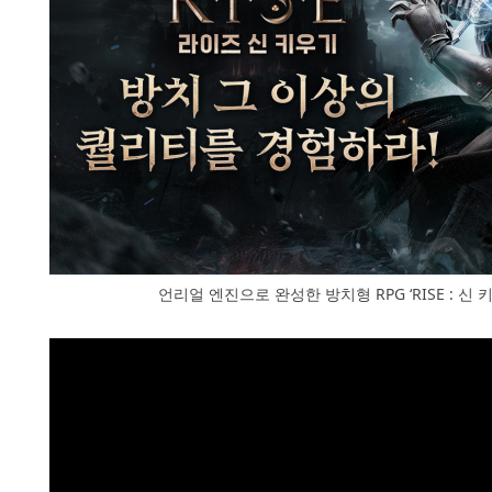
언리얼 엔진으로 완성한 방치형 RPG ‘RISE : 신