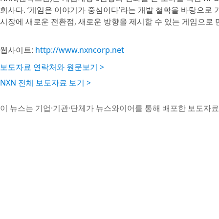
회사다. ‘게임은 이야기가 중심이다’라는 개발 철학을 바탕으로
시장에 새로운 전환점, 새로운 방향을 제시할 수 있는 게임으로 
웹사이트:
http://www.nxncorp.net
보도자료 연락처와 원문보기 >
NXN 전체 보도자료 보기 >
이 뉴스는 기업·기관·단체가 뉴스와이어를 통해 배포한 보도자