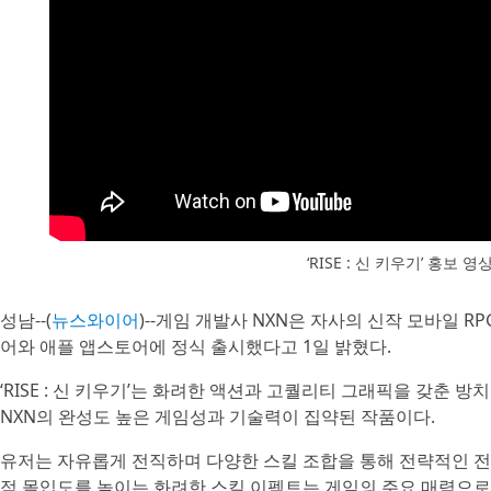
‘RISE : 신 키우기’ 홍보 영
성남--(
뉴스와이어
)--게임 개발사 NXN은 자사의 신작 모바일 RPG
어와 애플 앱스토어에 정식 출시했다고 1일 밝혔다.
‘RISE : 신 키우기’는 화려한 액션과 고퀄리티 그래픽을 갖춘 방치
NXN의 완성도 높은 게임성과 기술력이 집약된 작품이다.
유저는 자유롭게 전직하며 다양한 스킬 조합을 통해 전략적인 전투
적 몰입도를 높이는 화려한 스킬 이펙트는 게임의 주요 매력으로