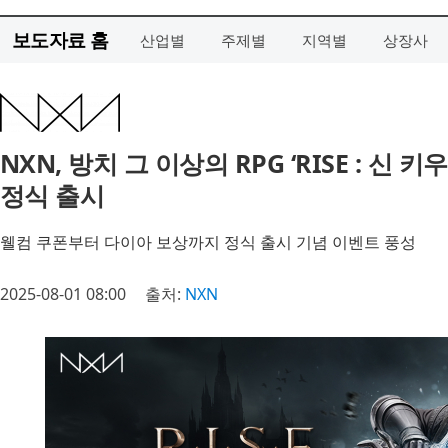
보도자료 홈
산업별
주제별
지역별
상장사
NXN, 방치 그 이상의 RPG ‘RISE : 신
정식 출시
웰컴 쿠폰부터 다이아 보상까지 정식 출시 기념 이벤트 풍성
2025-08-01 08:00
출처:
NXN