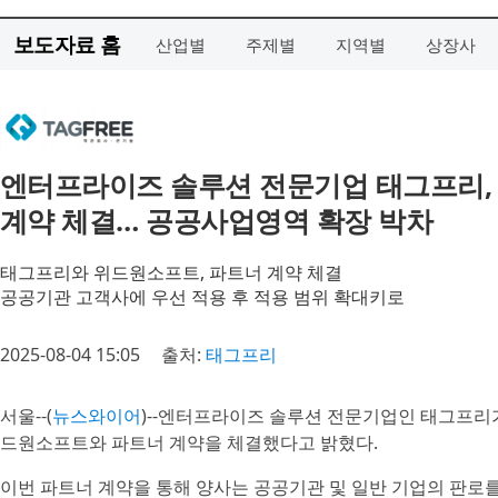
보도자료 홈
산업별
주제별
지역별
상장사
엔터프라이즈 솔루션 전문기업 태그프리,
계약 체결… 공공사업영역 확장 박차
태그프리와 위드원소프트, 파트너 계약 체결
공공기관 고객사에 우선 적용 후 적용 범위 확대키로
2025-08-04 15:05
출처:
태그프리
서울--(
뉴스와이어
)--엔터프라이즈 솔루션 전문기업인 태그프리
드원소프트와 파트너 계약을 체결했다고 밝혔다.
이번 파트너 계약을 통해 양사는 공공기관 및 일반 기업의 판로를