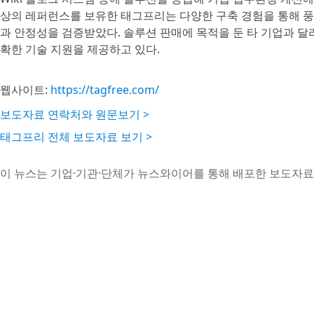
상의 레퍼런스를 보유한 태그프리는 다양한 구축 경험을 통해 풍
과 안정성을 검증받았다. 솔루션 판매에 목적을 둔 타 기업과 달
확한 기술 지원을 제공하고 있다.
웹사이트:
https://tagfree.com/
보도자료 연락처와 원문보기 >
태그프리 전체 보도자료 보기 >
이 뉴스는 기업·기관·단체가 뉴스와이어를 통해 배포한 보도자