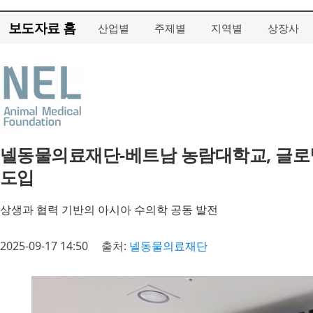
보도자료 홈
산업별
주제별
지역별
상장사
넬동물의료재단-베트남 농람대학교, 글로
도입
상생과 협력 기반의 아시아 수의학 공동 발전
2025-09-17 14:50
출처:
넬동물의료재단