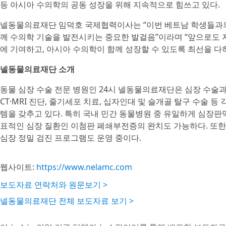
등 아시아 수의학의 공동 성장을 위해 지속적으로 힘쓰고 있다.
넬동물의료재단 임덕호 국제협력이사는 “이번 베트남 학생들과의
께 수의학 기술을 발전시키는 중요한 발걸음”이라며 “앞으로도 
에 기여하고, 아시아 수의학이 함께 성장할 수 있도록 최선을 다
넬동물의료재단 소개
동물 심장 수술 전문 병원인 24시 넬동물의료재단은 심장 수술과
CT·MRI 진단, 줄기세포 치료, 십자인대 및 슬개골 탈구 수술 
템을 갖추고 있다. 특히 국내 민간 동물병원 중 유일하게 심장판
표적인 심장 질환인 이첨판 폐쇄부전증의 완치도 가능하다. 또한
심장 정밀 검진 프로그램도 운영 중이다.
웹사이트:
https://www.nelamc.com
보도자료 연락처와 원문보기 >
넬동물의료재단 전체 보도자료 보기 >