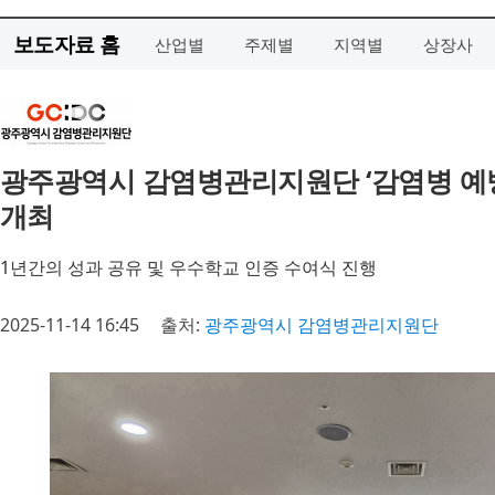
보도자료 홈
산업별
주제별
지역별
상장사
광주광역시 감염병관리지원단 ‘감염병 예
개최
1년간의 성과 공유 및 우수학교 인증 수여식 진행
2025-11-14 16:45
출처:
광주광역시 감염병관리지원단