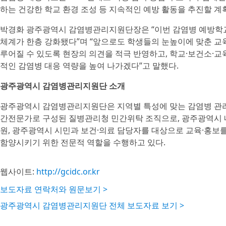
하는 건강한 학교 환경 조성 등 지속적인 예방 활동을 추진할 계
박경화 광주광역시 감염병관리지원단장은 “이번 감염병 예방학교
체계가 한층 강화됐다”며 “앞으로도 학생들의 눈높이에 맞춘 교
루어질 수 있도록 현장의 의견을 적극 반영하고, 학교·보건소·교
적인 감염병 대응 역량을 높여 나가겠다”고 말했다.
광주광역시 감염병관리지원단 소개
광주광역시 감염병관리지원단은 지역별 특성에 맞는 감염병 관리
간전문가로 구성된 질병관리청 민간위탁 조직으로, 광주광역시 내
원, 광주광역시 시민과 보건·의료 담당자를 대상으로 교육·홍보를
함양시키기 위한 전문적 역할을 수행하고 있다.
웹사이트:
http://gcidc.or.kr
보도자료 연락처와 원문보기 >
광주광역시 감염병관리지원단 전체 보도자료 보기 >