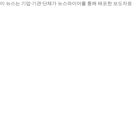
이 뉴스는 기업·기관·단체가 뉴스와이어를 통해 배포한 보도자