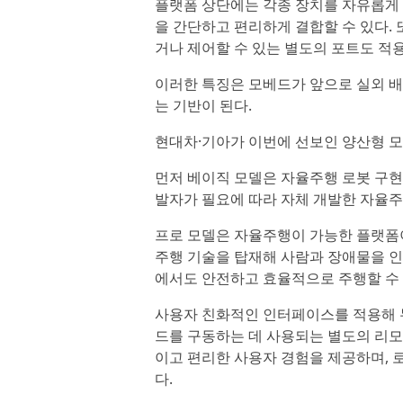
플랫폼 상단에는 각종 장치를 자유롭게 
을 간단하고 편리하게 결합할 수 있다.
거나 제어할 수 있는 별도의 포트도 적
이러한 특징은 모베드가 앞으로 실외 배송
는 기반이 된다.
현대차·기아가 이번에 선보인 양산형 모베드
먼저 베이직 모델은 자율주행 로봇 구현
발자가 필요에 따라 자체 개발한 자율주
프로 모델은 자율주행이 가능한 플랫폼이
주행 기술을 탑재해 사람과 장애물을 인
에서도 안전하고 효율적으로 주행할 수 
사용자 친화적인 인터페이스를 적용해 
드를 구동하는 데 사용되는 별도의 리
이고 편리한 사용자 경험을 제공하며, 
다.