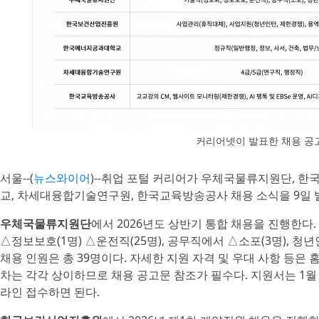
커리어넷이 발표한 채용 공
서울--(
뉴스와이어
)--취업 포털 커리어가 우체국물류지원단, 
교, 차세대융합기술연구원, 한국교육방송공사 채용 소식을 9일 
우체국물류지원단
에서 2026년도 상반기 통합 채용을 진행한다
△정보보호(1명) △운전직(25명), 공무직에서 △소포(3명), 청
채용 인원은 총 39명이다. 자세한 지원 자격 및 우대 사항 등은 
차는 각각 상이하므로 채용 공고문 참조가 필수다. 지원서는 1월 
라인 접수하면 된다.