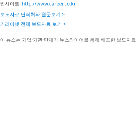
웹사이트:
http://www.career.co.kr
보도자료 연락처와 원문보기 >
커리어넷 전체 보도자료 보기 >
이 뉴스는 기업·기관·단체가 뉴스와이어를 통해 배포한 보도자