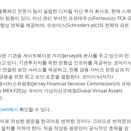
 블록체인 전문가 팀이 설립한 디지털 자산 투자 회사로, 현재 스위
의 팀원이 있다. 자산 관리 부서인 포르테우스(Forteus)는 FCA 
 전략을 제공하며, 슈로더스(Schroders plc)와 전략적 파트
위한 기관용 게이트웨이로 저지(Jersey)에 본사를 두고 있으며 런
하고 있다. 기관투자자를 위한 은행급 인프라를 제공하는 코마이
고 연결된 보안 서비스를 제공하고, 전통 금융 서비스 전문성과 차
 금융을 위한 최고 보안 표준을 결합한다. 코마이누(저지)
 금융서비스위원회(Jersey Financial Services Commission)의 규제
 MEA FZE)는 두바이 가상자산규제청(Dubai Virtual Assets
다.
u.com에서
확인할 수 있다.
언어로 작성한 원문을 한국어로 번역한 것이다. 그러므로 번역문의
 절차를 거쳐야 한다. 처음 작성된 원문만이 공식적인 효력을 갖