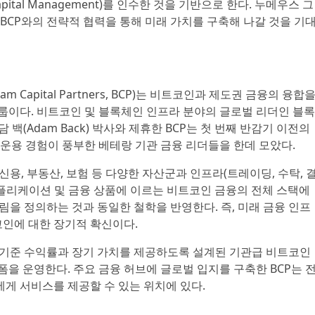
pital Management)를 인수한 것을 기반으로 한다. 누메우스 그
BCP와의 전략적 협력을 통해 미래 가치를 구축해 나갈 것을 기
m Capital Partners, BCP)는 비트코인과 제도권 금융의 융합
룹이다. 비트코인 및 블록체인 인프라 분야의 글로벌 리더인 블록
담 백(Adam Back) 박사와 제휴한 BCP는 첫 번째 반감기 이전의
운용 경험이 풍부한 베테랑 기관 금융 리더들을 한데 모았다.
, 신용, 부동산, 보험 등 다양한 자산군과 인프라(트레이딩, 수탁, 
애플리케이션 및 금융 상품에 이르는 비트코인 금융의 전체 스택에
림을 정의하는 것과 동일한 철학을 반영한다. 즉, 미래 금융 인프
코인에 대한 장기적 확신이다.
 기준 수익률과 장기 가치를 제공하도록 설계된 기관급 비트코인
을 운영한다. 주요 금융 허브에 글로벌 입지를 구축한 BCP는 
게 서비스를 제공할 수 있는 위치에 있다.