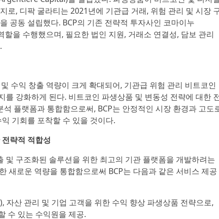
로, 디팍 굴라티는 2021년에 기관급 거래, 위험 관리 및 시장 
을 공동 설립했다. BCP의 기존 전략적 투자사인 코마이누
 역할을 수행했으며, 필요한 법인 지원, 거래소 연결성, 담보 관리
.
 및 수익 창출 역량이 크게 확대되어, 기관급 위험 관리 비트코인
를 강화하게 된다. 비트코인 파생상품 및 변동성 전략에 대한 
 분석 플랫폼과 통합함으로써, BCP는 안정적인 시장 환경과 고도
익 기회를 포착할 수 있을 것이다.
 전략적 적합성
창출 및 구조화된 솔루션을 위한 최고의 기관 플랫폼을 개발하려는
러한 새로운 역량을 통합함으로써 BCP는 다음과 같은 서비스 제공
함), 자산 관리 및 기업 고객을 위한 수익 향상 파생상품 전략으로,
 수 있는 수익원을 제공.