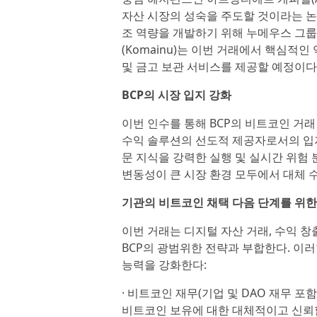
자산 시장의 성숙을 주도할 것이라는 논지
조 역량을 개발하기 위해 누메우스 그룹
(Komainu)는 이번 거래에서 핵심적인
및 금고 보관 서비스를 제공할 예정이다
BCP의 시장 입지 강화
이번 인수를 통해 BCP의 비트코인 거래
수익 솔루션의 선도적 제공자로서의 입지
문 지식을 강력한 실행 및 실시간 위험
변동성이 큰 시장 환경 모두에서 대체 수
기관의 비트코인 채택 다음 단계를 위한
이번 거래는 디지털 자산 거래, 수익 
BCP의 광범위한 전략과 부합한다. 이
능력을 강화한다:
· 비트코인 재무(기업 및 DAO 재무 포
비트코인 보유에 대한 대체적이고 신뢰할