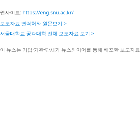
웹사이트:
https://eng.snu.ac.kr/
보도자료 연락처와 원문보기 >
서울대학교 공과대학 전체 보도자료 보기 >
이 뉴스는 기업·기관·단체가 뉴스와이어를 통해 배포한 보도자