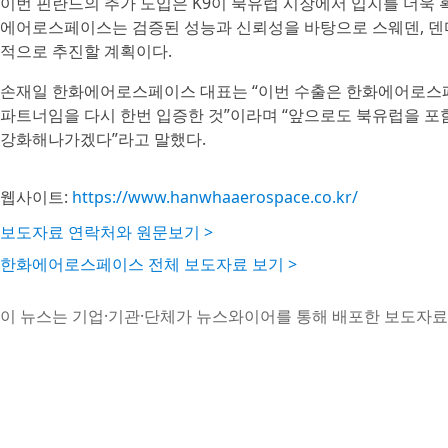
이번 핀란드의 추가 도입은 K9이 북유럽 시장에서 입지를 더욱 
에어로스페이스는 검증된 성능과 신뢰성을 바탕으로 스웨덴, 덴마
적으로 추진할 계획이다.
손재일 한화에어로스페이스 대표는 “이번 수출은 한화에어로스
파트너임을 다시 한번 입증한 것”이라며 “앞으로도 북유럽을 포
강화해나가겠다”라고 말했다.
웹사이트:
https://www.hanwhaaerospace.co.kr/
보도자료 연락처와 원문보기 >
한화에어로스페이스 전체 보도자료 보기 >
이 뉴스는 기업·기관·단체가 뉴스와이어를 통해 배포한 보도자