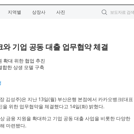
지역별
상장사
사진
크와 기업 공동 대출 업무협약 체결
원 확대 위한 협업 추진
합한 상생 모델 구축
행
행장 김성주)은 지난 13일(월) 부산은행 본점에서 카카오뱅크(대표
진을 위한 업무협약을 체결했다고 14일(화) 밝혔다.
상 금융 지원을 확대하고 기업 공동 대출 사업을 비롯한 다양한
해 마련됐다.