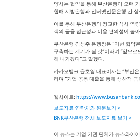
양사는 협약을 통해 부산은행이 오랜 
합해 지방은행과 인터넷전문은행 간 상
이를 통해 부산은행의 정교한 심사 역
객의 금융 접근성과 이용 편의성이 높아
부산은행 김성주 은행장은 “이번 협약
구축하는 계기가 될 것”이라며 “앞으
해 나가겠다”고 말했다.
카카오뱅크 윤호영 대표이사는 “부산은
라며 “기업 공동 대출을 통해 생산적 금
웹사이트:
https://www.busanbank.co
보도자료 연락처와 원문보기 >
BNK부산은행 전체 보도자료 보기 >
이 뉴스는 기업·기관·단체가 뉴스와이