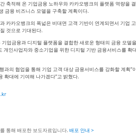
기간 축적해 온 기업금융 노하우와 카카오뱅크의 플랫폼 역량을 결
생 금융 비즈니스 모델을 구축할 계획이다.
량과 카카오뱅크의 폭넓은 비대면 고객 기반이 연계되면서 기업 고
질 것으로 기대된다.
은 기업금융과 디지털 플랫폼을 결합한 새로운 형태의 금융 모델
로도 개인사업자와 중소기업을 위한 디지털 기반 금융서비스를 확
행과의 협업을 통해 기업 고객 대상 금융서비스를 강화할 계획”
융 확대에 기여해 나가겠다”고 밝혔다.
.kr
어를 통해 배포한 보도자료입니다.
배포 안내 >