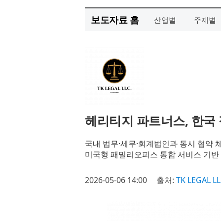
보도자료 홈
산업별
주제별
헤리티지 파트너스, 한국
국내 법무·세무·회계법인과 동시 협약 
미국형 패밀리오피스 통합 서비스 기반
2026-05-06 14:00
출처:
TK LEGAL L