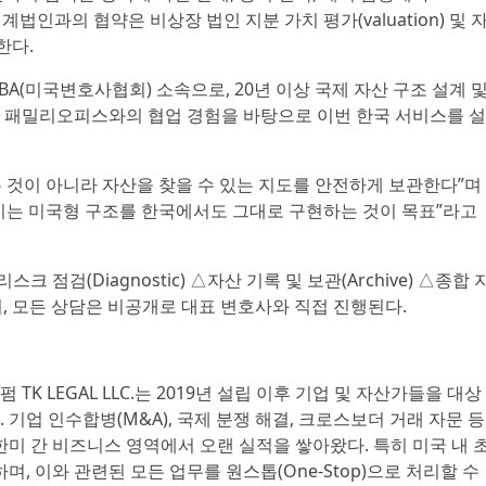
 회계법인과의 협약은 비상장 법인 지분 가치 평가(valuation) 및 
 한다.
는 ABA(미국변호사협회) 소속으로, 20년 이상 국제 자산 구조 설계 
국 패밀리오피스와의 협업 경험을 바탕으로 이번 한국 서비스를 설
 것이 아니라 자산을 찾을 수 있는 지도를 안전하게 보관한다”며
이는 미국형 구조를 한국에서도 그대로 구현하는 것이 목표”라고
점검(Diagnostic) △자산 기록 및 보관(Archive) △종합 
되며, 모든 상담은 비공개로 대표 변호사와 직접 진행된다.
K LEGAL LLC.는 2019년 설립 이후 기업 및 자산가들을 대상
 기업 인수합병(M&A), 국제 분쟁 해결, 크로스보더 거래 자문 등
.는 한미 간 비즈니스 영역에서 오랜 실적을 쌓아왔다. 특히 미국 내 
 이와 관련된 모든 업무를 원스톱(One-Stop)으로 처리할 수