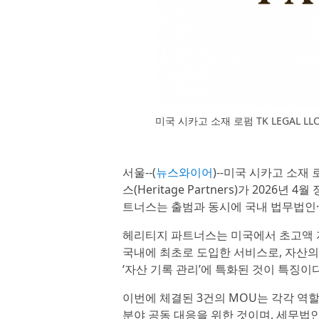
미국 시카고 소재 로펌 TK LEGAL LL
서울--(
뉴스와이어
)--미국 시카고 소재 
스(Heritage Partners)가 202
트너스는 출범과 동시에 국내 법무법인·
헤리티지 파트너스는 미국에서 초고액 자산가
국내에 최초로 도입한 서비스로, 자산의
‘자산 기록 관리’에 특화된 것이 특징이다
이번에 체결된 3건의 MOU는 각각 역
분야 공동 대응을 위한 것이며, 세무법인