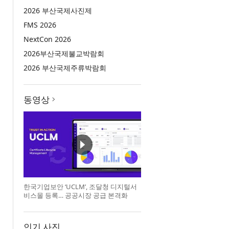
2026 부산국제사진제
FMS 2026
NextCon 2026
2026부산국제불교박람회
2026 부산국제주류박람회
동영상
한국기업보안 ‘UCLM’, 조달청 디지털서
비스몰 등록… 공공시장 공급 본격화
인기 사진