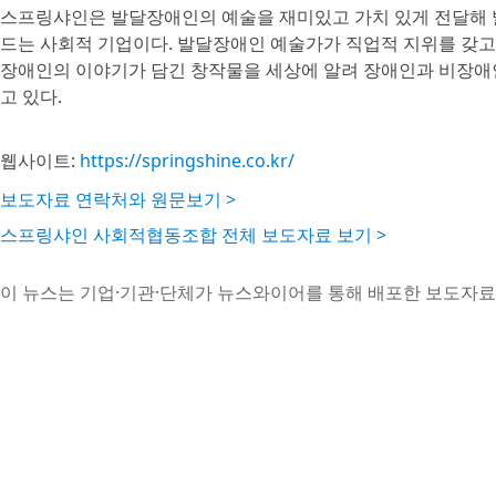
스프링샤인은 발달장애인의 예술을 재미있고 가치 있게 전달해 
드는 사회적 기업이다. 발달장애인 예술가가 직업적 지위를 갖고
장애인의 이야기가 담긴 창작물을 세상에 알려 장애인과 비장애
고 있다.
웹사이트:
https://springshine.co.kr/
보도자료 연락처와 원문보기 >
스프링샤인 사회적협동조합 전체 보도자료 보기 >
이 뉴스는 기업·기관·단체가 뉴스와이어를 통해 배포한 보도자