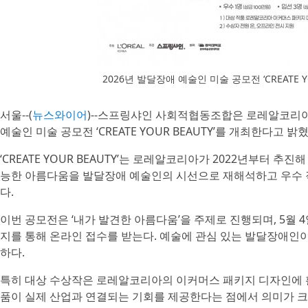
2026년 발달장애 예술인 미술 공모전 ‘CREATE Y
서울--(
뉴스와이어
)--스프링샤인 사회적협동조합은 로레알코리
예술인 미술 공모전 ‘CREATE YOUR BEAUTY’를 개최한다고 밝혔
‘CREATE YOUR BEAUTY’는 로레알코리아가 2022년부터 추
능한 아름다움을 발달장애 예술인의 시선으로 재해석하고 우수 
다.
이번 공모전은 ‘내가 발견한 아름다움’을 주제로 진행되며, 5월 
지를 통해 온라인 접수를 받는다. 예술에 관심 있는 발달장애인
하다.
특히 대상 수상작은 로레알코리아의 이커머스 패키지 디자인에 
품이 실제 산업과 연결되는 기회를 제공한다는 점에서 의미가 크다