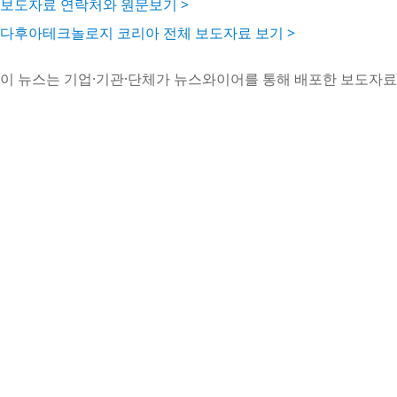
보도자료 연락처와 원문보기 >
다후아테크놀로지 코리아 전체 보도자료 보기 >
이 뉴스는 기업·기관·단체가 뉴스와이어를 통해 배포한 보도자