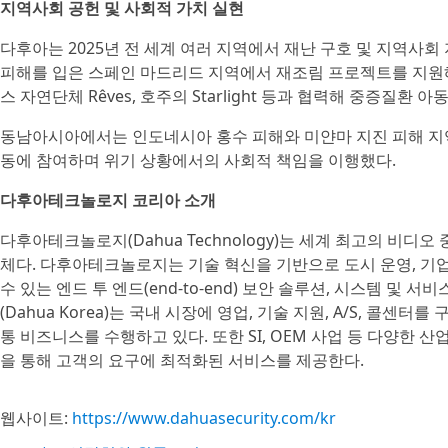
지역사회 공헌 및 사회적 가치 실현
다후아는 2025년 전 세계 여러 지역에서 재난 구호 및 지역사회
피해를 입은 스페인 마드리드 지역에서 재조림 프로젝트를 지원해
스 자연단체 Rêves, 호주의 Starlight 등과 협력해 중증질환
동남아시아에서는 인도네시아 홍수 피해와 미얀마 지진 피해 지역
동에 참여하며 위기 상황에서의 사회적 책임을 이행했다.
다후아테크놀로지 코리아 소개
다후아테크놀로지(Dahua Technology)는 세계 최고의 비디오
체다. 다후아테크놀로지는 기술 혁신을 기반으로 도시 운영, 기업
수 있는 엔드 투 엔드(end-to-end) 보안 솔루션, 시스템 및
(Dahua Korea)는 국내 시장에 영업, 기술 지원, A/S, 콜센
통 비즈니스를 수행하고 있다. 또한 SI, OEM 사업 등 다양한 
을 통해 고객의 요구에 최적화된 서비스를 제공한다.
웹사이트:
https://www.dahuasecurity.com/kr