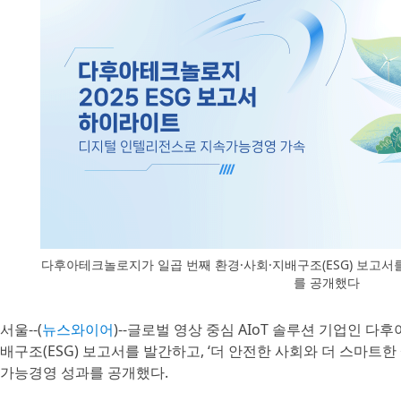
다후아테크놀로지가 일곱 번째 환경·사회·지배구조(ESG) 보고서
를 공개했다
서울--(
뉴스와이어
)--글로벌 영상 중심 AIoT 솔루션 기업인 
배구조(ESG) 보고서를 발간하고, ‘더 안전한 사회와 더 스마트한 
가능경영 성과를 공개했다.