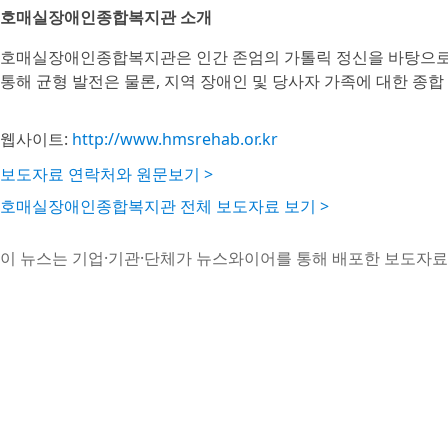
호매실장애인종합복지관 소개
호매실장애인종합복지관은 인간 존엄의 가톨릭 정신을 바탕으로
통해 균형 발전은 물론, 지역 장애인 및 당사자 가족에 대한 종
웹사이트:
http://www.hmsrehab.or.kr
보도자료 연락처와 원문보기 >
호매실장애인종합복지관 전체 보도자료 보기 >
이 뉴스는 기업·기관·단체가 뉴스와이어를 통해 배포한 보도자