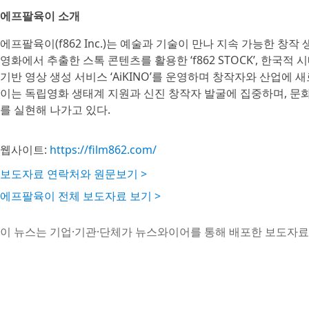
에프팔육이 소개
에프팔육이(f862 Inc.)는 예술과 기술이 만나 지속 가능한 창
영화에서 추출한 스톡 콘텐츠를 활용한 ‘f862 STOCK’, 한국적
기반 영상 생성 서비스 ‘AiKINO’를 운영하며 창작자와 산업에
이는 독립영화 생태계 지원과 신진 창작자 발굴에 집중하며, 문화
를 실현해 나가고 있다.
웹사이트:
https://film862.com/
보도자료 연락처와 원문보기 >
에프팔육이 전체 보도자료 보기 >
이 뉴스는 기업·기관·단체가 뉴스와이어를 통해 배포한 보도자