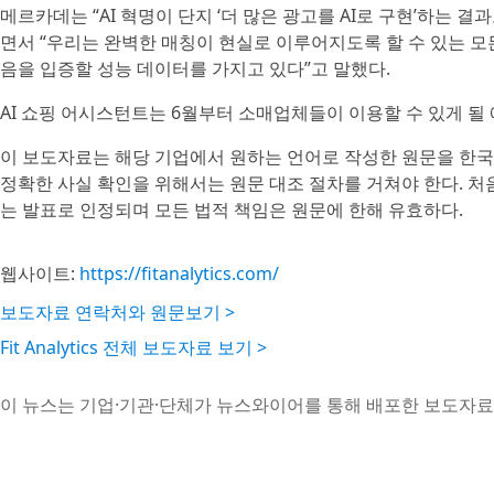
메르카데는 “AI 혁명이 단지 ‘더 많은 광고를 AI로 구현’하는 
면서 “우리는 완벽한 매칭이 현실로 이루어지도록 할 수 있는 모
음을 입증할 성능 데이터를 가지고 있다”고 말했다.
AI 쇼핑 어시스턴트는 6월부터 소매업체들이 이용할 수 있게 될
이 보도자료는 해당 기업에서 원하는 언어로 작성한 원문을 한국
정확한 사실 확인을 위해서는 원문 대조 절차를 거쳐야 한다. 처
는 발표로 인정되며 모든 법적 책임은 원문에 한해 유효하다.
웹사이트:
https://fitanalytics.com/
보도자료 연락처와 원문보기 >
Fit Analytics 전체 보도자료 보기 >
이 뉴스는 기업·기관·단체가 뉴스와이어를 통해 배포한 보도자