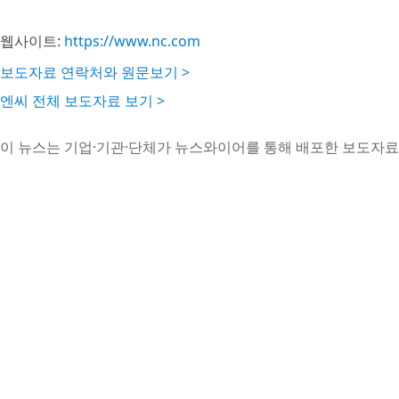
웹사이트:
https://www.nc.com
보도자료 연락처와 원문보기 >
엔씨 전체 보도자료 보기 >
이 뉴스는 기업·기관·단체가 뉴스와이어를 통해 배포한 보도자