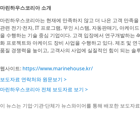
마린하우스코리아 소개
마린하우스코리아는 현재에 만족하지 않고 더 나은 고객 만족을 
관련 전기·전자, IT 프로그램, 무인 시스템, 자동판매기, 아케이
을 수행하는 기술 중심 기업이다. 고객 입장에서 연구개발하는 4
화 프로젝트와 아케이드 장비 사업을 수행하고 있다. 제조 및 
품질 경쟁력을 높이고, 고객사의 사업에 실질적인 힘이 되는 솔
웹사이트:
https://www.marinehouse.kr/
보도자료 연락처와 원문보기 >
마린하우스코리아 전체 보도자료 보기 >
이 뉴스는 기업·기관·단체가 뉴스와이어를 통해 배포한 보도자