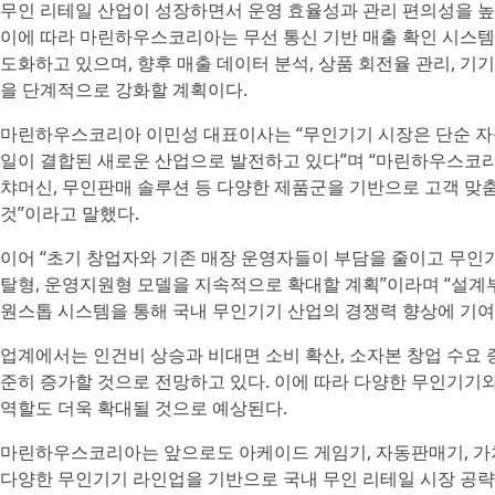
무인 리테일 산업이 성장하면서 운영 효율성과 관리 편의성을 높
이에 따라 마린하우스코리아는 무선 통신 기반 매출 확인 시스템
도화하고 있으며, 향후 매출 데이터 분석, 상품 회전율 관리, 기
을 단계적으로 강화할 계획이다.
마린하우스코리아 이민성 대표이사는 “무인기기 시장은 단순 자
일이 결합된 새로운 산업으로 발전하고 있다”며 “마린하우스코리
챠머신, 무인판매 솔루션 등 다양한 제품군을 기반으로 고객 맞
것”이라고 말했다.
이어 “초기 창업자와 기존 매장 운영자들이 부담을 줄이고 무인기
탈형, 운영지원형 모델을 지속적으로 확대할 계획”이라며 “설계
원스톱 시스템을 통해 국내 무인기기 산업의 경쟁력 향상에 기여
업계에서는 인건비 상승과 비대면 소비 확산, 소자본 창업 수요 
준히 증가할 것으로 전망하고 있다. 이에 따라 다양한 무인기기
역할도 더욱 확대될 것으로 예상된다.
마린하우스코리아는 앞으로도 아케이드 게임기, 자동판매기, 가챠
다양한 무인기기 라인업을 기반으로 국내 무인 리테일 시장 공략