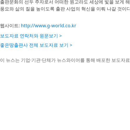
출판문화의 선두 주자로서 어떠한 원고라도 세상에 빛을 보게 해 
풍요와 삶의 질을 높이도록 출판 사업의 혁신을 이뤄 나갈 것이다
웹사이트:
http://www.g-world.co.kr
보도자료 연락처와 원문보기 >
좋은땅출판사 전체 보도자료 보기 >
이 뉴스는 기업·기관·단체가 뉴스와이어를 통해 배포한 보도자