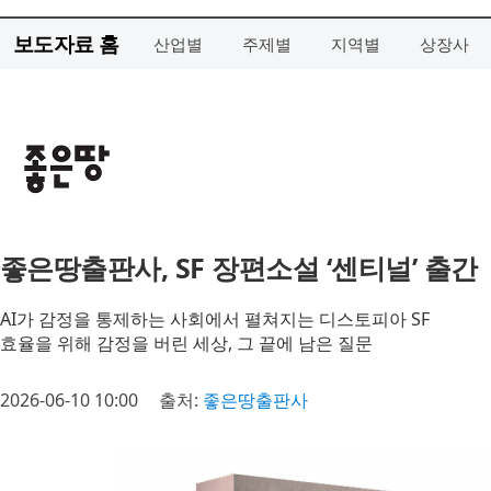
보도자료 홈
산업별
주제별
지역별
상장사
좋은땅출판사, SF 장편소설 ‘센티널’ 출간
AI가 감정을 통제하는 사회에서 펼쳐지는 디스토피아 SF
효율을 위해 감정을 버린 세상, 그 끝에 남은 질문
2026-06-10 10:00
출처:
좋은땅출판사