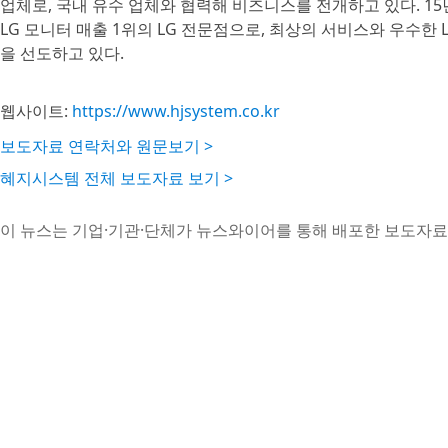
업체로, 국내 유수 업체와 협력해 비즈니스를 전개하고 있다. 15
LG 모니터 매출 1위의 LG 전문점으로, 최상의 서비스와 우수한 
을 선도하고 있다.
웹사이트:
https://www.hjsystem.co.kr
보도자료 연락처와 원문보기 >
혜지시스템 전체 보도자료 보기 >
이 뉴스는 기업·기관·단체가 뉴스와이어를 통해 배포한 보도자