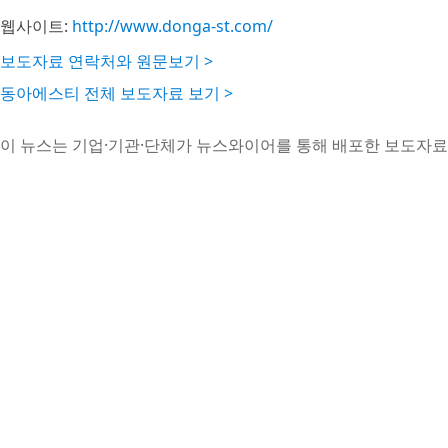
웹사이트:
http://www.donga-st.com/
보도자료 연락처와 원문보기 >
동아에스티 전체 보도자료 보기 >
이 뉴스는 기업·기관·단체가 뉴스와이어를 통해 배포한 보도자