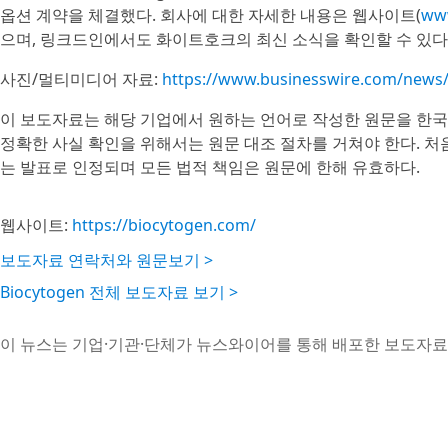
옵션 계약을 체결했다. 회사에 대한 자세한 내용은 웹사이트(
ww
으며, 링크드인에서도 화이트호크의 최신 소식을 확인할 수 있다
사진/멀티미디어 자료:
https://www.businesswire.com/new
이 보도자료는 해당 기업에서 원하는 언어로 작성한 원문을 한국
정확한 사실 확인을 위해서는 원문 대조 절차를 거쳐야 한다. 처
는 발표로 인정되며 모든 법적 책임은 원문에 한해 유효하다.
웹사이트:
https://biocytogen.com/
보도자료 연락처와 원문보기 >
Biocytogen 전체 보도자료 보기 >
이 뉴스는 기업·기관·단체가 뉴스와이어를 통해 배포한 보도자