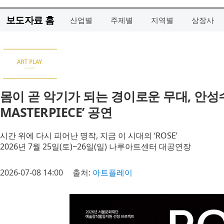
보도자료 홈
산업별
주제별
지역별
상장사
몸이 곧 악기가 되는 경이로운 무대, 안성수
MASTERPIECE’ 공연
시간 위에 다시 피어난 명작, 지금 이 시대의 ‘ROSE’
2026년 7월 25일(토)~26일(일) 나루아트센터 대공연장
2026-07-08 14:00
출처:
아트플레이