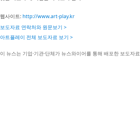
웹사이트:
http://www.art-play.kr
보도자료 연락처와 원문보기 >
아트플레이 전체 보도자료 보기 >
이 뉴스는 기업·기관·단체가 뉴스와이어를 통해 배포한 보도자