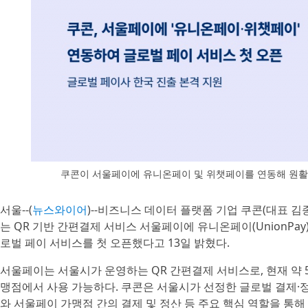
쿠콘이 서울페이에 유니온페이 및 위챗페이를 연동해 원
서울--(
뉴스와이어
)--비즈니스 데이터 플랫폼 기업 쿠콘(대표 김종
는 QR 기반 간편결제 서비스 서울페이에 유니온페이(UnionPay)
로벌 페이 서비스를 첫 오픈했다고 13일 밝혔다.
서울페이는 서울시가 운영하는 QR 간편결제 서비스로, 현재 약 
맹점에서 사용 가능하다. 쿠콘은 서울시가 선정한 글로벌 결제·
와 서울페이 가맹점 간의 결제 및 정산 등 주요 핵심 역할을 통