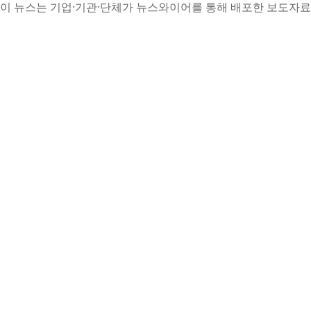
이 뉴스는 기업·기관·단체가 뉴스와이어를 통해 배포한 보도자