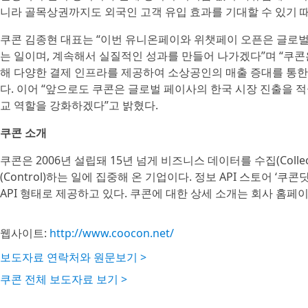
니라 골목상권까지도 외국인 고객 유입 효과를 기대할 수 있기 
쿠콘 김종현 대표는 “이번 유니온페이와 위챗페이 오픈은 글로벌
는 일이며, 계속해서 실질적인 성과를 만들어 나가겠다”며 “쿠
해 다양한 결제 인프라를 제공하여 소상공인의 매출 증대를 통한
다. 이어 “앞으로도 쿠콘은 글로벌 페이사의 한국 시장 진출을 
교 역할을 강화하겠다”고 밝혔다.
쿠콘 소개
쿠콘은 2006년 설립돼 15년 넘게 비즈니스 데이터를 수집(Collect
(Control)하는 일에 집중해 온 기업이다. 정보 API 스토어 
API 형태로 제공하고 있다. 쿠콘에 대한 상세 소개는 회사 홈페
웹사이트:
http://www.coocon.net/
보도자료 연락처와 원문보기 >
쿠콘 전체 보도자료 보기 >